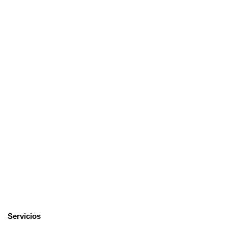
Servicios