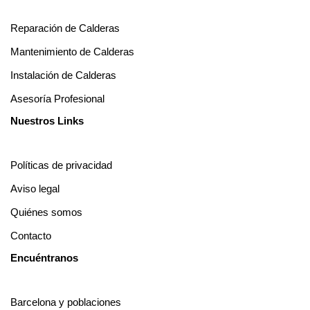
Reparación de Calderas
Mantenimiento de Calderas
Instalación de Calderas
Asesoría Profesional
Nuestros Links
Políticas de privacidad
Aviso legal
Quiénes somos
Contacto
Encuéntranos
Barcelona y poblaciones