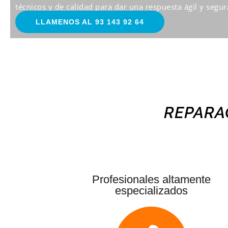
técnicos y de calidad para dar una respuesta ágil y segura
LLAMENOS AL 93 143 92 64
REPARA
Profesionales altamente
especializados