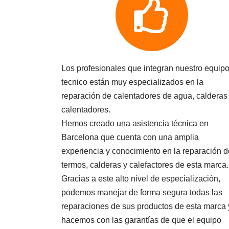
Los profesionales que integran nuestro equip
tecnico están muy especializados en la
reparación de calentadores de agua, calderas
calentadores.
Hemos creado una asistencia técnica en
Barcelona que cuenta con una amplia
experiencia y conocimiento en la reparación d
termos, calderas y calefactores de esta marca.
Gracias a este alto nivel de especialización,
podemos manejar de forma segura todas las
reparaciones de sus productos de esta marca 
hacemos con las garantías de que el equipo