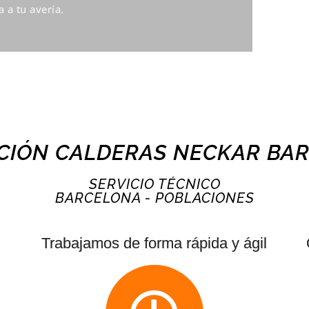
 a tu avería.
CIÓN CALDERAS NECKAR BA
SERVICIO TÉCNICO
BARCELONA - POBLACIONES
Trabajamos de forma rápida y ágil