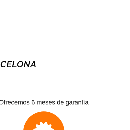
RCELONA
Ofrecemos 6 meses de garantía