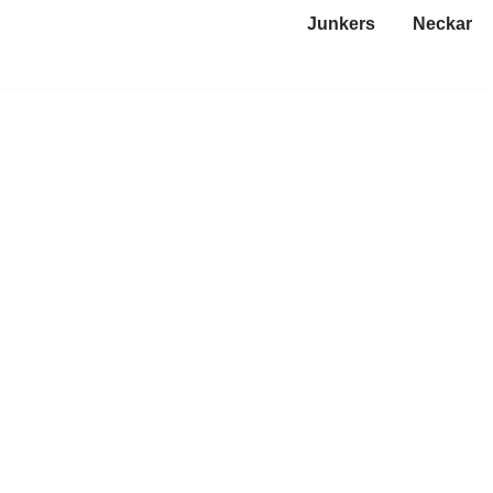
Junkers
Neckar