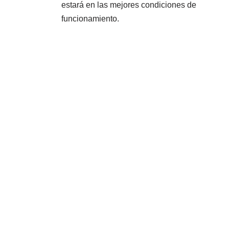
estará en las mejores condiciones de
funcionamiento.