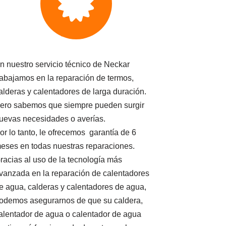
n nuestro servicio técnico de Neckar
rabajamos en la reparación de termos,
alderas y calentadores de larga duración.
ero sabemos que siempre pueden surgir
uevas necesidades o averías.
or lo tanto, le ofrecemos garantía de 6
eses en todas nuestras reparaciones.
racias al uso de la tecnología más
vanzada en la reparación de calentadores
e agua, calderas y calentadores de agua,
odemos asegurarnos de que su caldera,
alentador de agua o calentador de agua