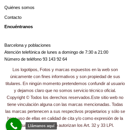
Quiénes somos
Contacto
Encuéntranos
Barcelona y poblaciones
Atención telefónica de lunes a domingo de 7:30 a 21:00
Número de teléfono 93 143 92 64
Los logotipos, Fotos y marcas expuestos en la web son
únicamente con fines informativos y son propiedad de sus
titulares. En ningún momento pretendemos confundir al usuario
y dejamos claro que no somos servicio técnico oficial.
Copyright © Todos los derechos reservados.Este sitio web no
tiene vinculación alguna con las marcas mencionadas. Todas
las marcas pertenecen a sus respectivos propietarios y sólo se
hace uso de ellas en calidad de cita y/o como expresión de la
actualidad, tal y como autorizan los Art. 32 y 33 LPI.
Llámanos aquí