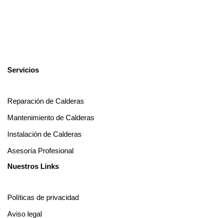
Servicios
Reparación de Calderas
Mantenimiento de Calderas
Instalación de Calderas
Asesoría Profesional
Nuestros Links
Políticas de privacidad
Aviso legal