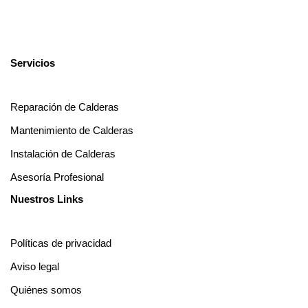
Servicios
Reparación de Calderas
Mantenimiento de Calderas
Instalación de Calderas
Asesoría Profesional
Nuestros Links
Políticas de privacidad
Aviso legal
Quiénes somos