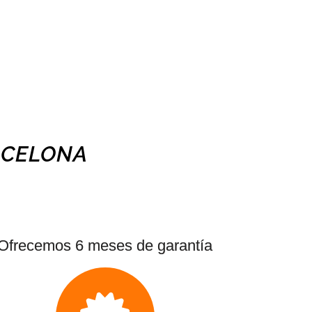
RCELONA
Ofrecemos 6 meses de garantía