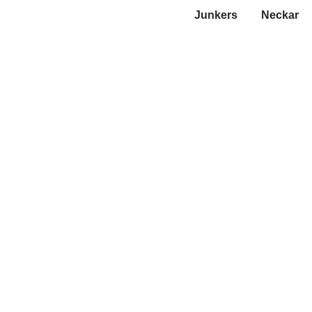
Junkers
Neckar