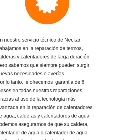
n nuestro servicio técnico de Neckar
rabajamos en la reparación de termos,
alderas y calentadores de larga duración.
ero sabemos que siempre pueden surgir
uevas necesidades o averías.
or lo tanto, le ofrecemos garantía de 6
eses en todas nuestras reparaciones.
racias al uso de la tecnología más
vanzada en la reparación de calentadores
e agua, calderas y calentadores de agua,
odemos asegurarnos de que su caldera,
alentador de agua o calentador de agua