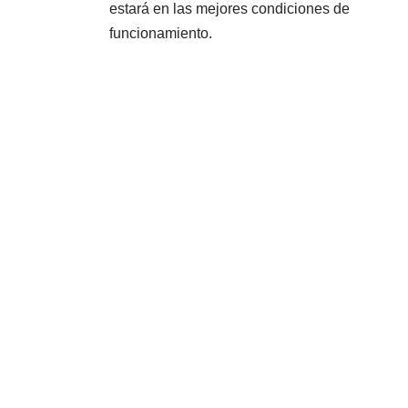
estará en las mejores condiciones de
funcionamiento.