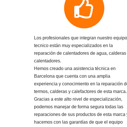
Los profesionales que integran nuestro equip
tecnico están muy especializados en la
reparación de calentadores de agua, calderas
calentadores.
Hemos creado una asistencia técnica en
Barcelona que cuenta con una amplia
experiencia y conocimiento en la reparación d
termos, calderas y calefactores de esta marca.
Gracias a este alto nivel de especialización,
podemos manejar de forma segura todas las
reparaciones de sus productos de esta marca 
hacemos con las garantías de que el equipo