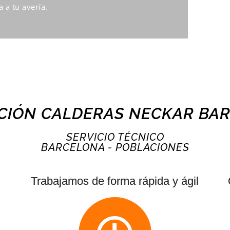
 a tu avería.
CIÓN CALDERAS NECKAR BA
SERVICIO TÉCNICO
BARCELONA - POBLACIONES
Trabajamos de forma rápida y ágil