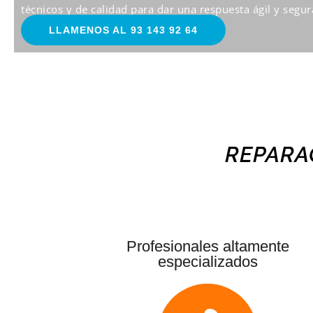
técnicos y de calidad para dar una respuesta ágil y segura
LLAMENOS AL 93 143 92 64
REPARA
Profesionales altamente
especializados